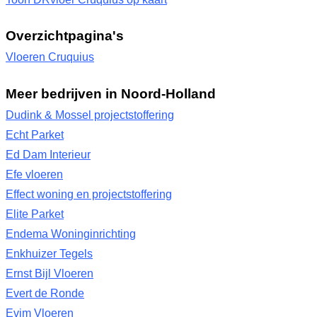
Overzichtpagina's
Vloeren Cruquius
Meer bedrijven in Noord-Holland
Dudink & Mossel projectstoffering
Echt Parket
Ed Dam Interieur
Efe vloeren
Effect woning en projectstoffering
Elite Parket
Endema Woninginrichting
Enkhuizer Tegels
Ernst Bijl Vloeren
Evert de Ronde
Evim Vloeren