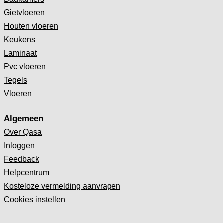
Gietvloeren
Houten vloeren
Keukens
Laminaat
Pvc vloeren
Tegels
Vloeren
Algemeen
Over Qasa
Inloggen
Feedback
Helpcentrum
Kosteloze vermelding aanvragen
Cookies instellen