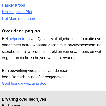
Hasker Kroon
Het Huijs van Piet
Het Marmoleumhuis
Over deze pagina
Het
helpcentrum
van Qasa bevat uitgebreide informatie over
onder meer betrouwbaarheidscontrole, privacybescherming,
scorebepaling, wijzigen of intrekken van ervaringen, en wat
er gebeurt na het schrijven van een ervaring.
Een bewerking voorstellen van de naam,
bedrijfsomschrijving of adresgegevens.
Geef hier uw wijziging door
.
Ervaring over bedrijven
Badkamers