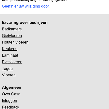
Geef hier uw wijziging door
.
Ervaring over bedrijven
Badkamers
Gietvloeren
Houten vloeren
Keukens
Laminaat
Pvc vloeren
Tegels
Vloeren
Algemeen
Over Qasa
Inloggen
Feedback