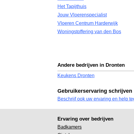
Het Tapijthuis
Jouw Vloerenspecialist
Vloeren Centrum Harderwijk
Woningstoffering van den Bos
Andere bedrijven in Dronten
Keukens Dronten
Gebruikerservaring schrijven
Beschrijf ook uw ervaring en help te
Ervaring over bedrijven
Badkamers