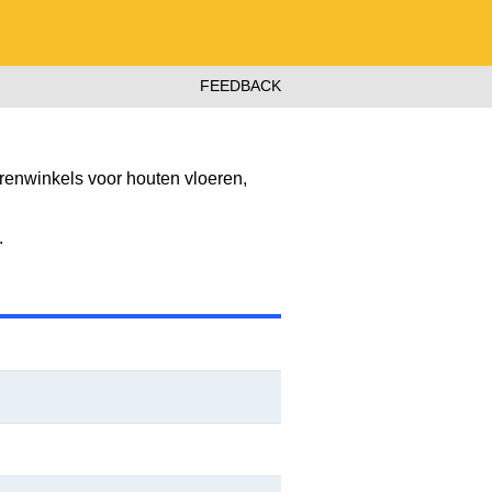
FEEDBACK
renwinkels voor houten vloeren,
.