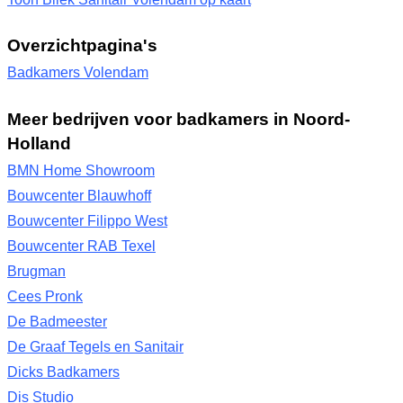
Overzichtpagina's
Badkamers Volendam
Meer bedrijven voor badkamers in Noord-
Holland
BMN Home Showroom
Bouwcenter Blauwhoff
Bouwcenter Filippo West
Bouwcenter RAB Texel
Brugman
Cees Pronk
De Badmeester
De Graaf Tegels en Sanitair
Dicks Badkamers
Dis Studio