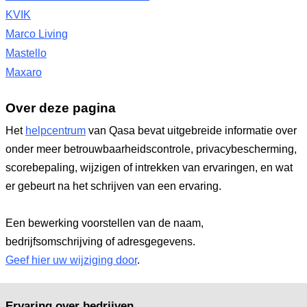
KVIK
Marco Living
Mastello
Maxaro
Over deze pagina
Het
helpcentrum
van Qasa bevat uitgebreide informatie over
onder meer betrouwbaarheidscontrole, privacybescherming,
scorebepaling, wijzigen of intrekken van ervaringen, en wat
er gebeurt na het schrijven van een ervaring.
Een bewerking voorstellen van de naam,
bedrijfsomschrijving of adresgegevens.
Geef hier uw wijziging door
.
Ervaring over bedrijven