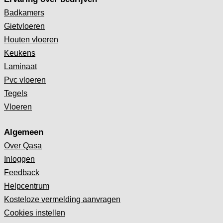
Badkamers
Gietvloeren
Houten vloeren
Keukens
Laminaat
Pvc vloeren
Tegels
Vloeren
Algemeen
Over Qasa
Inloggen
Feedback
Helpcentrum
Kosteloze vermelding aanvragen
Cookies instellen