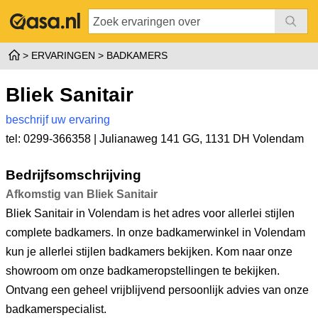
ERVARINGEN
BADKAMERS
Bliek Sanitair
beschrijf uw ervaring
tel: 0299-366358 |
Julianaweg 141 GG
,
1131 DH Volendam
Bedrijfsomschrijving
Afkomstig van Bliek Sanitair
Bliek Sanitair in Volendam is het adres voor allerlei stijlen
complete badkamers. In onze badkamerwinkel in Volendam
kun je allerlei stijlen badkamers bekijken. Kom naar onze
showroom om onze badkameropstellingen te bekijken.
Ontvang een geheel vrijblijvend persoonlijk advies van onze
badkamerspecialist.