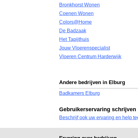
Bronkhorst Wonen
Coenen Wonen
Colors@Home
De Badzaak
Het Tapijthuis
Jouw Vloerenspecialist
Vloeren Centrum Harderwijk
Andere bedrijven in Elburg
Badkamers Elburg
Gebruikerservaring schrijven
Beschrijf ook uw ervaring en help te