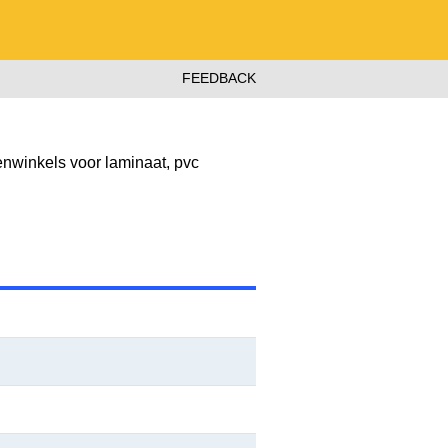
FEEDBACK
nwinkels voor laminaat, pvc