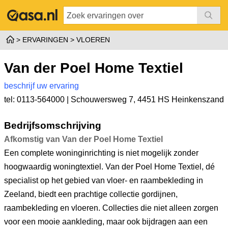
ERVARINGEN
VLOEREN
Van der Poel Home Textiel
beschrijf uw ervaring
tel: 0113-564000 |
Schouwersweg 7
,
4451 HS Heinkenszand
Bedrijfsomschrijving
Afkomstig van Van der Poel Home Textiel
Een complete woninginrichting is niet mogelijk zonder
hoogwaardig woningtextiel. Van der Poel Home Textiel, dé
specialist op het gebied van vloer- en raambekleding in
Zeeland, biedt een prachtige collectie gordijnen,
raambekleding en vloeren. Collecties die niet alleen zorgen
voor een mooie aankleding, maar ook bijdragen aan een