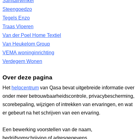
Sanitairwinkel
Steengoedzo
Tegels Enzo
Traas Vloeren
Van der Poel Home Textiel
Van Heukelom Group
VEMA woninginrichting
Verdegem Wonen
Over deze pagina
Het
helpcentrum
van Qasa bevat uitgebreide informatie over
onder meer betrouwbaarheidscontrole, privacybescherming,
scorebepaling, wijzigen of intrekken van ervaringen, en wat
er gebeurt na het schrijven van een ervaring.
Een bewerking voorstellen van de naam,
bedrijfsomschrijving of adresgegevens.