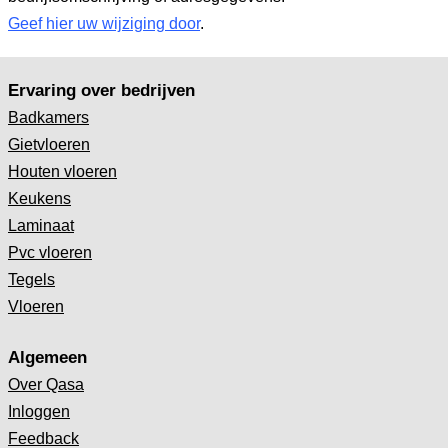
Geef hier uw wijziging door
.
Ervaring over bedrijven
Badkamers
Gietvloeren
Houten vloeren
Keukens
Laminaat
Pvc vloeren
Tegels
Vloeren
Algemeen
Over Qasa
Inloggen
Feedback