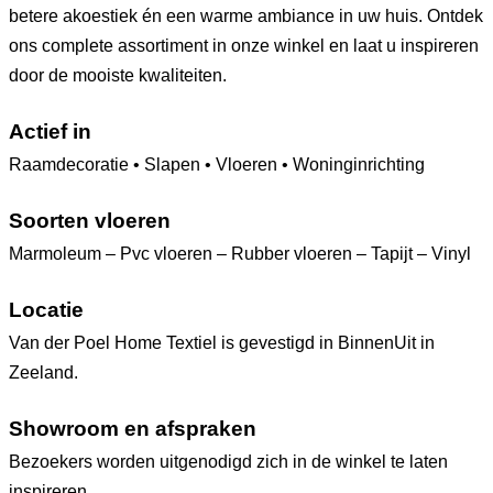
betere akoestiek én een warme ambiance in uw huis. Ontdek
ons complete assortiment in onze winkel en laat u inspireren
door de mooiste kwaliteiten.
Actief in
Raamdecoratie • Slapen • Vloeren • Woninginrichting
Soorten vloeren
Marmoleum – Pvc vloeren – Rubber vloeren – Tapijt – Vinyl
Locatie
Van der Poel Home Textiel is gevestigd in BinnenUit in
Zeeland.
Showroom en afspraken
Bezoekers worden uitgenodigd zich in de winkel te laten
inspireren.