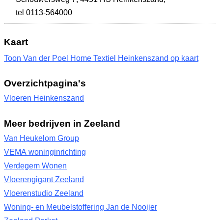
tel 0113-564000
Kaart
Toon Van der Poel Home Textiel Heinkenszand op kaart
Overzichtpagina's
Vloeren Heinkenszand
Meer bedrijven in Zeeland
Van Heukelom Group
VEMA woninginrichting
Verdegem Wonen
Vloerengigant Zeeland
Vloerenstudio Zeeland
Woning- en Meubelstoffering Jan de Nooijer