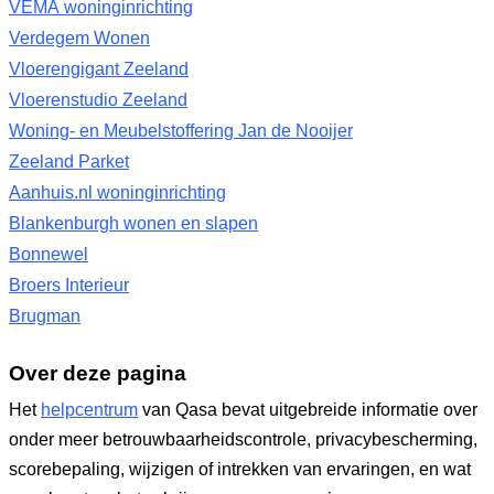
VEMA woninginrichting
Verdegem Wonen
Vloerengigant Zeeland
Vloerenstudio Zeeland
Woning- en Meubelstoffering Jan de Nooijer
Zeeland Parket
Aanhuis.nl woninginrichting
Blankenburgh wonen en slapen
Bonnewel
Broers Interieur
Brugman
Over deze pagina
Het
helpcentrum
van Qasa bevat uitgebreide informatie over
onder meer betrouwbaarheidscontrole, privacybescherming,
scorebepaling, wijzigen of intrekken van ervaringen, en wat