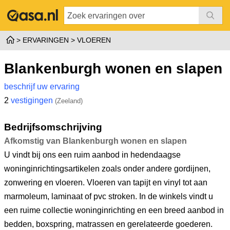
ERVARINGEN
VLOEREN
Blankenburgh wonen en slapen
beschrijf uw ervaring
2
vestigingen
(Zeeland)
Bedrijfsomschrijving
Afkomstig van Blankenburgh wonen en slapen
U vindt bij ons een ruim aanbod in hedendaagse
woninginrichtingsartikelen zoals onder andere gordijnen,
zonwering en vloeren. Vloeren van tapijt en vinyl tot aan
marmoleum, laminaat of pvc stroken. In de winkels vindt u
een ruime collectie woninginrichting en een breed aanbod in
bedden, boxspring, matrassen en gerelateerde goederen.