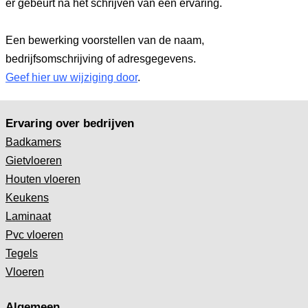
er gebeurt na het schrijven van een ervaring.
Een bewerking voorstellen van de naam,
bedrijfsomschrijving of adresgegevens.
Geef hier uw wijziging door
.
Ervaring over bedrijven
Badkamers
Gietvloeren
Houten vloeren
Keukens
Laminaat
Pvc vloeren
Tegels
Vloeren
Algemeen