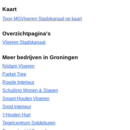
Kaart
Toon MGVloeren Stadskanaal op kaart
Overzichtpagina's
Vloeren Stadskanaal
Meer bedrijven in Groningen
Nijdam Vloeren
Parket Tree
Roede Interieur
Schuiling Wonen & Slapen
Smant Houten Vloeren
Smid Interieur
't Houten Hart
Tegelcentrum Siddeburen