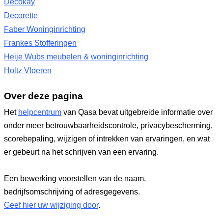
Decokay
Decorette
Faber Woninginrichting
Frankes Stofferingen
Heije Wubs meubelen & woninginrichting
Holtz Vloeren
Over deze pagina
Het
helpcentrum
van Qasa bevat uitgebreide informatie over
onder meer betrouwbaarheidscontrole, privacybescherming,
scorebepaling, wijzigen of intrekken van ervaringen, en wat
er gebeurt na het schrijven van een ervaring.
Een bewerking voorstellen van de naam,
bedrijfsomschrijving of adresgegevens.
Geef hier uw wijziging door
.