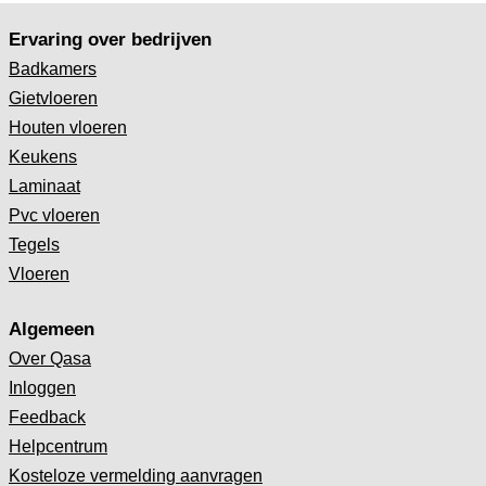
Ervaring over bedrijven
Badkamers
Gietvloeren
Houten vloeren
Keukens
Laminaat
Pvc vloeren
Tegels
Vloeren
Algemeen
Over Qasa
Inloggen
Feedback
Helpcentrum
Kosteloze vermelding aanvragen