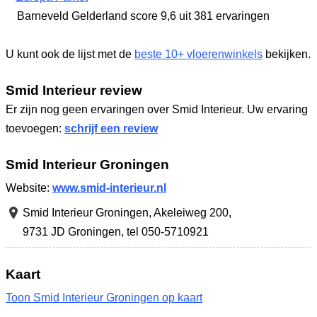
Barneveld Gelderland
score 9,6
uit 381 ervaringen
U kunt ook de lijst met de
beste 10+ vloerenwinkels
bekijken.
Smid Interieur review
Er zijn nog geen ervaringen over Smid Interieur. Uw ervaring
toevoegen:
schrijf een review
Smid Interieur Groningen
Website:
www.smid-interieur.nl
Smid Interieur Groningen,
Akeleiweg 200
,
9731 JD Groningen
,
tel 050-5710921
Kaart
Toon Smid Interieur Groningen op kaart