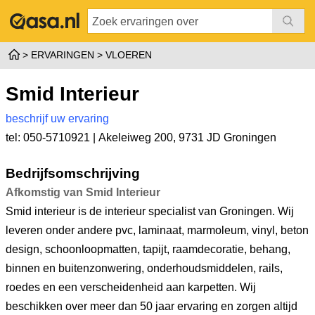
ERVARINGEN
VLOEREN
Smid Interieur
beschrijf uw ervaring
tel: 050-5710921 |
Akeleiweg 200
,
9731 JD Groningen
Bedrijfsomschrijving
Afkomstig van Smid Interieur
Smid interieur is de interieur specialist van Groningen. Wij
leveren onder andere pvc, laminaat, marmoleum, vinyl, beton
design, schoonloopmatten, tapijt, raamdecoratie, behang,
binnen en buitenzonwering, onderhoudsmiddelen, rails,
roedes en een verscheidenheid aan karpetten. Wij
beschikken over meer dan 50 jaar ervaring en zorgen altijd