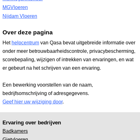
MGVloeren
Nijdam Vloeren
Over deze pagina
Het
helpcentrum
van Qasa bevat uitgebreide informatie over
onder meer betrouwbaarheidscontrole, privacybescherming,
scorebepaling, wijzigen of intrekken van ervaringen, en wat
er gebeurt na het schrijven van een ervaring.
Een bewerking voorstellen van de naam,
bedrijfsomschrijving of adresgegevens.
Geef hier uw wijziging door
.
Ervaring over bedrijven
Badkamers
Gietvloeren