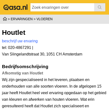
ERVARINGEN
VLOEREN
Houtlet
beschrijf uw ervaring
tel: 020-4867291 |
Van Slingelandtstraat 30
,
1051 CH Amsterdam
Bedrijfsomschrijving
Afkomstig van Houtlet
Wij zijn gespecialiseerd in het leveren, plaatsen en
onderhouden van alle soorten vloeren. In de afgelopen 15
jaar heeft Houtlet heel veel ervaring opgedaan op het gebied
van kleuren en afwerken van houten vloeren. Wat erin
geresulteerd heeft dat Houtlet zich specialiseert en