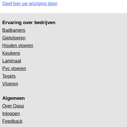
Geef hier uw wijziging door
.
Ervaring over bedrijven
Badkamers
Gietvloeren
Houten vloeren
Keukens
Laminaat
Pvc vloeren
Tegels
Vloeren
Algemeen
Over Qasa
Inloggen
Feedback