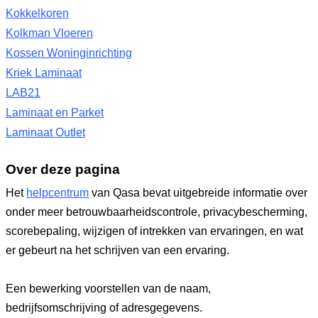
Kokkelkoren
Kolkman Vloeren
Kossen Woninginrichting
Kriek Laminaat
LAB21
Laminaat en Parket
Laminaat Outlet
Over deze pagina
Het
helpcentrum
van Qasa bevat uitgebreide informatie over
onder meer betrouwbaarheidscontrole, privacybescherming,
scorebepaling, wijzigen of intrekken van ervaringen, en wat
er gebeurt na het schrijven van een ervaring.
Een bewerking voorstellen van de naam,
bedrijfsomschrijving of adresgegevens.