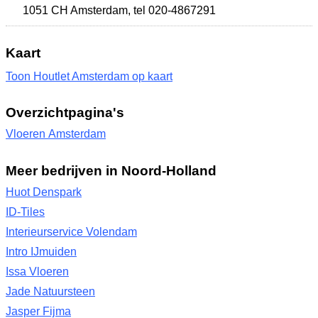
1051 CH Amsterdam
,
tel 020-4867291
Kaart
Toon Houtlet Amsterdam op kaart
Overzichtpagina's
Vloeren Amsterdam
Meer bedrijven in Noord-Holland
Huot Denspark
ID-Tiles
Interieurservice Volendam
Intro IJmuiden
Issa Vloeren
Jade Natuursteen
Jasper Fijma