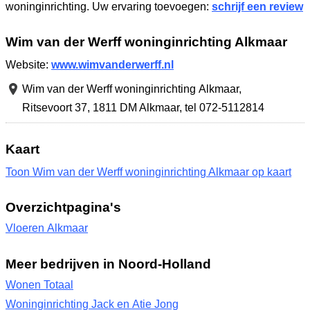
woninginrichting. Uw ervaring toevoegen:
schrijf een review
Wim van der Werff woninginrichting Alkmaar
Website:
www.wimvanderwerff.nl
Wim van der Werff woninginrichting Alkmaar,
Ritsevoort 37
,
1811 DM Alkmaar
,
tel 072-5112814
Kaart
Toon Wim van der Werff woninginrichting Alkmaar op kaart
Overzichtpagina's
Vloeren Alkmaar
Meer bedrijven in Noord-Holland
Wonen Totaal
Woninginrichting Jack en Atie Jong