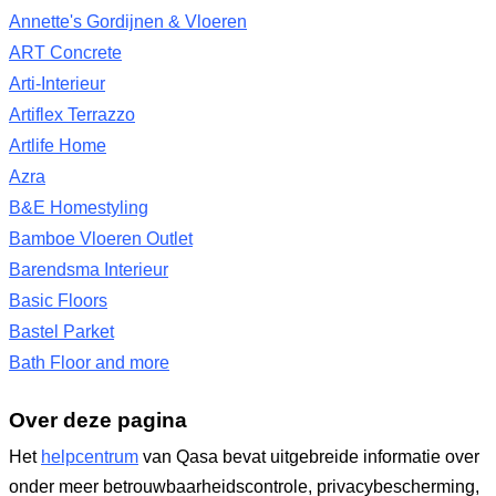
Annette's Gordijnen & Vloeren
ART Concrete
Arti-Interieur
Artiflex Terrazzo
Artlife Home
Azra
B&E Homestyling
Bamboe Vloeren Outlet
Barendsma Interieur
Basic Floors
Bastel Parket
Bath Floor and more
Over deze pagina
Het
helpcentrum
van Qasa bevat uitgebreide informatie over
onder meer betrouwbaarheidscontrole, privacybescherming,