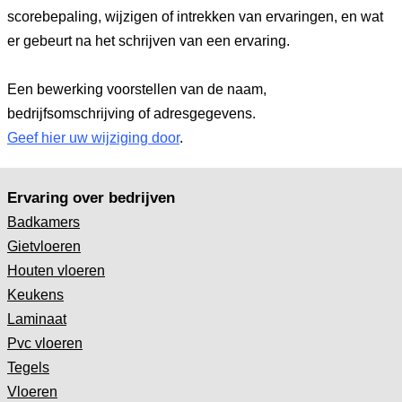
scorebepaling, wijzigen of intrekken van ervaringen, en wat
er gebeurt na het schrijven van een ervaring.
Een bewerking voorstellen van de naam,
bedrijfsomschrijving of adresgegevens.
Geef hier uw wijziging door
.
Ervaring over bedrijven
Badkamers
Gietvloeren
Houten vloeren
Keukens
Laminaat
Pvc vloeren
Tegels
Vloeren