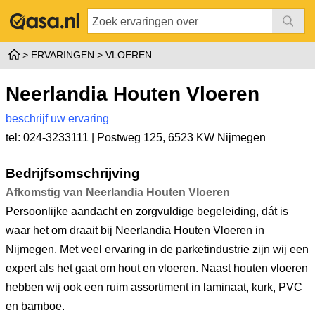
ERVARINGEN
VLOEREN
Neerlandia Houten Vloeren
beschrijf uw ervaring
tel: 024-3233111 |
Postweg 125
,
6523 KW Nijmegen
Bedrijfsomschrijving
Afkomstig van Neerlandia Houten Vloeren
Persoonlijke aandacht en zorgvuldige begeleiding, dát is
waar het om draait bij Neerlandia Houten Vloeren in
Nijmegen. Met veel ervaring in de parketindustrie zijn wij een
expert als het gaat om hout en vloeren. Naast houten vloeren
hebben wij ook een ruim assortiment in laminaat, kurk, PVC
en bamboe.