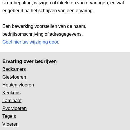
scorebepaling, wijzigen of intrekken van ervaringen, en wat
er gebeurt na het schrijven van een ervaring.
Een bewerking voorstellen van de naam,
bedrijfsomschrijving of adresgegevens.
Geef hier uw wijziging door
.
Ervaring over bedrijven
Badkamers
Gietvloeren
Houten vloeren
Keukens
Laminaat
Pvc vloeren
Tegels
Vloeren