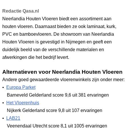
Redactie Qasa.nl
Neerlandia Houten Vloeren biedt een assortiment aan
houten vloeren. Daarnaast bieden ze ook laminaat, kurk,
PVC en bamboevloeren. De showroom van Neerlandia
Houten Vloeren is gevestigd in Nijmegen en geeft een
duidelijk beeld van de verschillende materialen en
afwerkingen die het bedrijf levert.
Alternatieven voor Neerlandia Houten Vloeren
Andere goed gewaardeerde vloerenwinkels zijn onder meer:
•
Europa Parket
Barneveld Gelderland
score 9,6
uit 381 ervaringen
•
Het Vloerenhuis
Nijkerk Gelderland
score 9,8
uit 107 ervaringen
•
LAB21
Veenendaal Utrecht
score 8,1
uit 1005 ervaringen