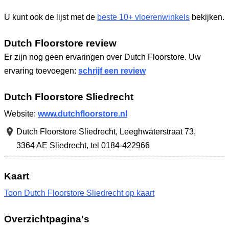
U kunt ook de lijst met de
beste 10+ vloerenwinkels
bekijken.
Dutch Floorstore review
Er zijn nog geen ervaringen over Dutch Floorstore. Uw
ervaring toevoegen:
schrijf een review
Dutch Floorstore Sliedrecht
Website:
www.dutchfloorstore.nl
Dutch Floorstore Sliedrecht,
Leeghwaterstraat 73
,
3364 AE Sliedrecht
,
tel 0184-422966
Kaart
Toon Dutch Floorstore Sliedrecht op kaart
Overzichtpagina's