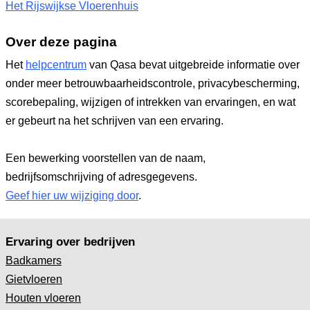
Het Rijswijkse Vloerenhuis
Over deze pagina
Het
helpcentrum
van Qasa bevat uitgebreide informatie over
onder meer betrouwbaarheidscontrole, privacybescherming,
scorebepaling, wijzigen of intrekken van ervaringen, en wat
er gebeurt na het schrijven van een ervaring.
Een bewerking voorstellen van de naam,
bedrijfsomschrijving of adresgegevens.
Geef hier uw wijziging door
.
Ervaring over bedrijven
Badkamers
Gietvloeren
Houten vloeren