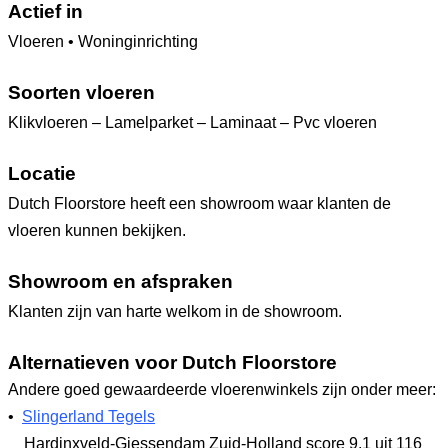
Actief in
Vloeren • Woninginrichting
Soorten vloeren
Klikvloeren – Lamelparket – Laminaat – Pvc vloeren
Locatie
Dutch Floorstore heeft een showroom waar klanten de
vloeren kunnen bekijken.
Showroom en afspraken
Klanten zijn van harte welkom in de showroom.
Alternatieven voor Dutch Floorstore
Andere goed gewaardeerde vloerenwinkels zijn onder meer:
•
Slingerland Tegels
Hardinxveld-Giessendam Zuid-Holland
score 9,1
uit 116