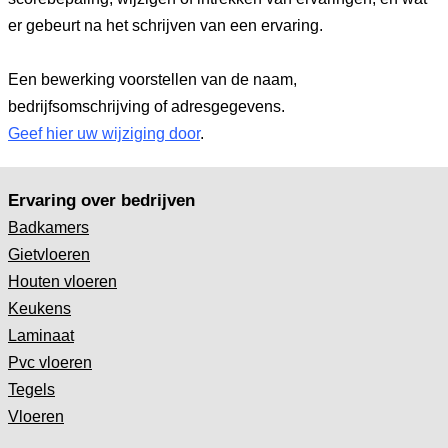
er gebeurt na het schrijven van een ervaring.
Een bewerking voorstellen van de naam,
bedrijfsomschrijving of adresgegevens.
Geef hier uw wijziging door
.
Ervaring over bedrijven
Badkamers
Gietvloeren
Houten vloeren
Keukens
Laminaat
Pvc vloeren
Tegels
Vloeren