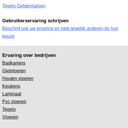
Tegels Geldermalsen
Gebruikerservaring schrijven
Beschrijf ook uw ervaring en help tegelijk anderen bij hun
keuze
Ervaring over bedrijven
Badkamers
Gietvloeren
Houten vloeren
Keukens
Laminaat
Pvc vloeren
Tegels
Vloeren