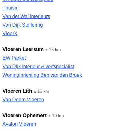
Thuisin
Van der Wal Interieurs
Van Dijk Stoffering
VloerX
Vloeren Leersum
± 15 km
EW Parket
Van Dijk Interieur & verfspecialist
Woninginrichting Ben van den Broek
Vloeren Lith
± 15 km
Van Doorn Vloeren
Vloeren Ophemert
± 10 km
Avalon Vloeren