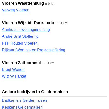
Vloeren Waardenburg
± 5 km
Verweij Vloeren
Vloeren Wijk bij Duurstede
± 10 km
Aanhuis.nl woninginrichting
André Smit Stoffering
FTP Houten Vloeren
Rijkaart Woning- en Projectstoffering
Vloeren Zaltbommel
± 10 km
Bragt Wonen
W & W Parket
Andere bedrijven in Geldermalsen
Badkamers Geldermalsen
Keukens Geldermalsen