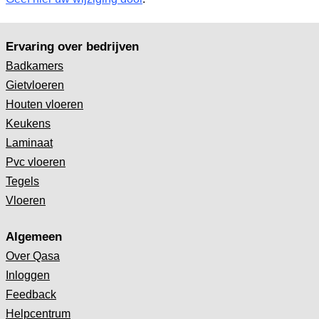
Ervaring over bedrijven
Badkamers
Gietvloeren
Houten vloeren
Keukens
Laminaat
Pvc vloeren
Tegels
Vloeren
Algemeen
Over Qasa
Inloggen
Feedback
Helpcentrum