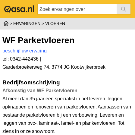
ERVARINGEN
VLOEREN
WF Parketvloeren
beschrijf uw ervaring
tel: 0342-442436 |
Garderbroekerweg 74
,
3774 JG Kootwijkerbroek
Bedrijfsomschrijving
Afkomstig van WF Parketvloeren
Al meer dan 35 jaar een specialist in het leveren, leggen,
opknappen en renoveren van parketvloeren. Aanpassen van
bestaande parketvloeren bij een verbouwing. Leveren en
leggen van pvc-, laminaat-, lamel- en plankenvloeren. Tot
ziens in onze showroom.