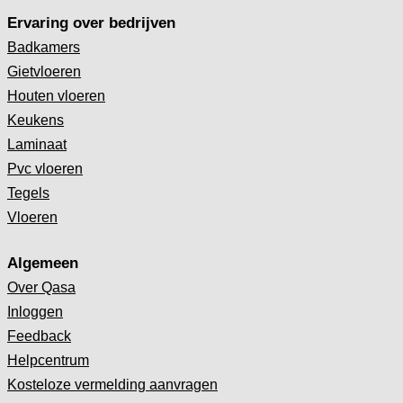
Ervaring over bedrijven
Badkamers
Gietvloeren
Houten vloeren
Keukens
Laminaat
Pvc vloeren
Tegels
Vloeren
Algemeen
Over Qasa
Inloggen
Feedback
Helpcentrum
Kosteloze vermelding aanvragen