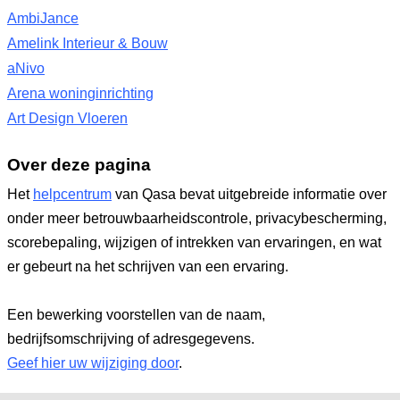
AmbiJance
Amelink Interieur & Bouw
aNivo
Arena woninginrichting
Art Design Vloeren
Over deze pagina
Het
helpcentrum
van Qasa bevat uitgebreide informatie over
onder meer betrouwbaarheidscontrole, privacybescherming,
scorebepaling, wijzigen of intrekken van ervaringen, en wat
er gebeurt na het schrijven van een ervaring.
Een bewerking voorstellen van de naam,
bedrijfsomschrijving of adresgegevens.
Geef hier uw wijziging door
.