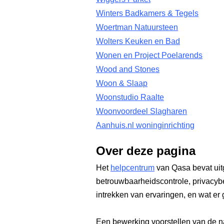
Winters Badkamers & Tegels
Woertman Natuursteen
Wolters Keuken en Bad
Wonen en Project Poelarends
Wood and Stones
Woon & Slaap
Woonstudio Raalte
Woonvoordeel Slagharen
Aanhuis.nl woninginrichting
Over deze pagina
Het
helpcentrum
van Qasa bevat uit
betrouwbaarheidscontrole, privacyb
intrekken van ervaringen, en wat er 
Een bewerking voorstellen van de n