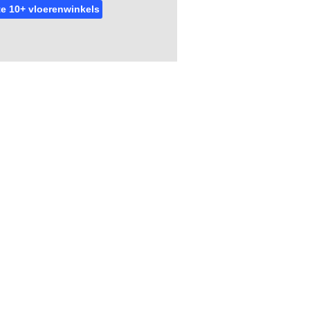
e 10+ vloerenwinkels