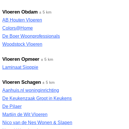
Vloeren Obdam
± 5 km
AB Houten Vloeren
Colors@Home
De Boer Woonprofessionals
Woodstock Vloeren
Vloeren Opmeer
± 5 km
Laminaat Sjoppie
Vloeren Schagen
± 5 km
Aanhuis.nl woninginrichting
De Keukenzaak Groot in Keukens
De Pilaer
Martijn de Wit Vloeren
Nico van de Nes Wonen & Slapen