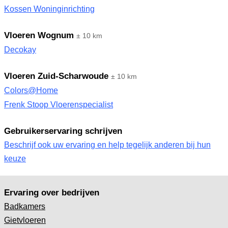
Kossen Woninginrichting
Vloeren Wognum
± 10 km
Decokay
Vloeren Zuid-Scharwoude
± 10 km
Colors@Home
Frenk Stoop Vloerenspecialist
Gebruikerservaring schrijven
Beschrijf ook uw ervaring en help tegelijk anderen bij hun
keuze
Ervaring over bedrijven
Badkamers
Gietvloeren