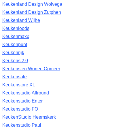
Keukenland Design Wolvega
Keukenland Design Zutphen
Keukenland Wijhe
Keukenloods
Keukenmaxx
Keukenpunt
Keukenrijk
Keukens 2.0
Keukens en Wonen Opmeer
Keukensale
Keukenstore XL
Keukenstudio Allround
Keukenstudio Enter
Keukenstudio FO
KeukenStudio Heemskerk
Keukenstudio Paul