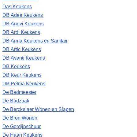
Das Keukens
DB Adee Keukens
DB Anovi Keukens
DB Ardi Keukens
DB Arma Keukens en Sanitair
DB Artic Keukens
DB Avanti Keukens
DB Keukens
DB Keur Keukens
DB Pelma Keukens
De Badmeester
De Badzaak
De Berckelaer Wonen en Slapen
De Bron Wonen
De Gordijnschuur
De Haan Keukens