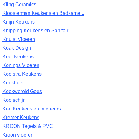
Kling Ceramics
Kloosterman Keukens en Badkame...
Knijn Keukens
Knipping Keukens en Sanitair
Knulst Vloeren
Koak Design
Koel Keukens
Konings Vloeren
Kooistra Keukens
Kookhuis
Kookwereld Goes
Koolschijn
Kral Keukens en Interieurs
Kremer Keukens
KROON Tegels & PVC
Kroon vloeren