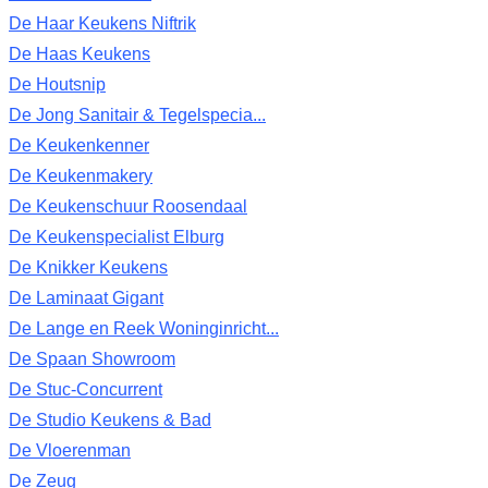
De Haar Keukens Niftrik
De Haas Keukens
De Houtsnip
De Jong Sanitair & Tegelspecia...
De Keukenkenner
De Keukenmakery
De Keukenschuur Roosendaal
De Keukenspecialist Elburg
De Knikker Keukens
De Laminaat Gigant
De Lange en Reek Woninginricht...
De Spaan Showroom
De Stuc-Concurrent
De Studio Keukens & Bad
De Vloerenman
De Zeug