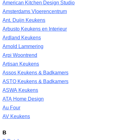
American Kitchen Design Studio
Amsterdams Vloerencentrum
Ant. Duijn Keukens
Arbusto Keukens en Interieur
Ardland Keukens
Arnold Lammering
Arpi Woontrend
Artisan Keukens
Assos Keukens & Badkamers
ASTO Keukens & Badkamers
ASWA Keukens
ATA Home Design
Au Four
AV Keukens
B