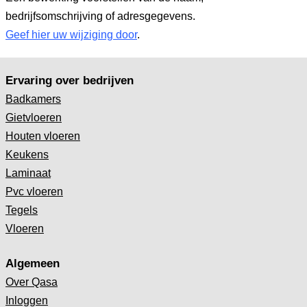
bedrijfsomschrijving of adresgegevens.
Geef hier uw wijziging door
.
Ervaring over bedrijven
Badkamers
Gietvloeren
Houten vloeren
Keukens
Laminaat
Pvc vloeren
Tegels
Vloeren
Algemeen
Over Qasa
Inloggen