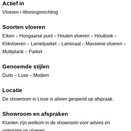
Actief in
Vloeren • Woninginrichting
Soorten vloeren
Eiken – Hongaarse punt – Houten vloeren – Houtlook –
Klikvloeren – Lamelparket – Laminaat – Massieve vloeren –
Multiplank – Parket
Genoemde stijlen
Duits – Luxe – Modern
Locatie
De showroom in Lisse is alleen geopend op afspraak.
Showroom en afspraken
Klanten zijn welkom in de showroom voor advies en
oriëntatie op vloeren.