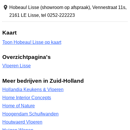
Hobeau! Lisse (showroom op afspraak),
Vennestraat 11s
,
2161 LE Lisse
,
tel 0252-222223
Kaart
Toon Hobeau! Lisse op kaart
Overzichtpagina's
Vloeren Lisse
Meer bedrijven in Zuid-Holland
Hollandia Keukens & Vloeren
Home Interior Concepts
Home of Nature
Hoogendam Schuifwanden
Houtwaerd Vloeren