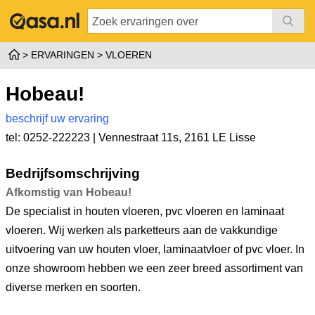
ERVARINGEN
VLOEREN
Hobeau!
beschrijf uw ervaring
tel: 0252-222223 |
Vennestraat 11s
,
2161 LE Lisse
Bedrijfsomschrijving
Afkomstig van Hobeau!
De specialist in houten vloeren, pvc vloeren en laminaat
vloeren. Wij werken als parketteurs aan de vakkundige
uitvoering van uw houten vloer, laminaatvloer of pvc vloer. In
onze showroom hebben we een zeer breed assortiment van
diverse merken en soorten.