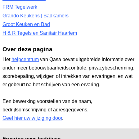
FRM Tegelwerk
Grando Keukens | Badkamers
Groot Keuken en Bad
H & R Tegels en Sanitair Haarlem
Over deze pagina
Het
helpcentrum
van Qasa bevat uitgebreide informatie over
onder meer betrouwbaarheidscontrole, privacybescherming,
scorebepaling, wijzigen of intrekken van ervaringen, en wat
er gebeurt na het schrijven van een ervaring.
Een bewerking voorstellen van de naam,
bedrijfsomschrijving of adresgegevens.
Geef hier uw wijziging door
.
Ervaring over bedrijven