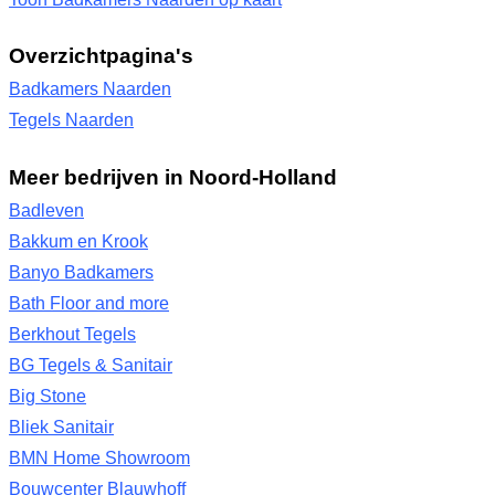
Overzichtpagina's
Badkamers Naarden
Tegels Naarden
Meer bedrijven in Noord-Holland
Badleven
Bakkum en Krook
Banyo Badkamers
Bath Floor and more
Berkhout Tegels
BG Tegels & Sanitair
Big Stone
Bliek Sanitair
BMN Home Showroom
Bouwcenter Blauwhoff