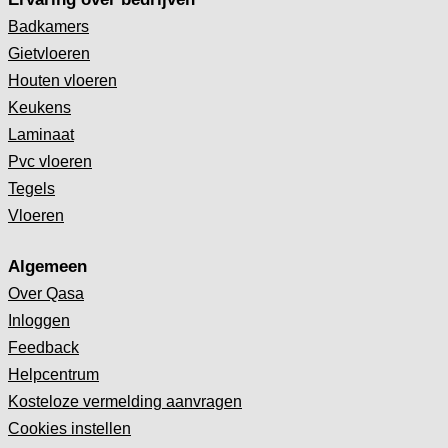
Badkamers
Gietvloeren
Houten vloeren
Keukens
Laminaat
Pvc vloeren
Tegels
Vloeren
Algemeen
Over Qasa
Inloggen
Feedback
Helpcentrum
Kosteloze vermelding aanvragen
Cookies instellen