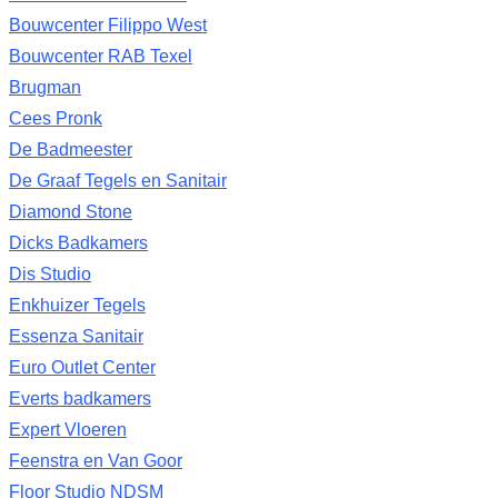
Bouwcenter Filippo West
Bouwcenter RAB Texel
Brugman
Cees Pronk
De Badmeester
De Graaf Tegels en Sanitair
Diamond Stone
Dicks Badkamers
Dis Studio
Enkhuizer Tegels
Essenza Sanitair
Euro Outlet Center
Everts badkamers
Expert Vloeren
Feenstra en Van Goor
Floor Studio NDSM