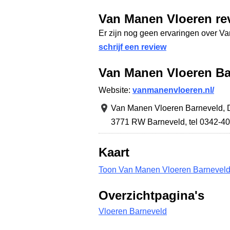
Van Manen Vloeren re
Er zijn nog geen ervaringen over V
schrijf een review
Van Manen Vloeren Ba
Website:
vanmanenvloeren.nl/
Van Manen Vloeren Barneveld,
3771 RW Barneveld
,
tel 0342-4
Kaart
Toon Van Manen Vloeren Barneveld 
Overzichtpagina's
Vloeren Barneveld