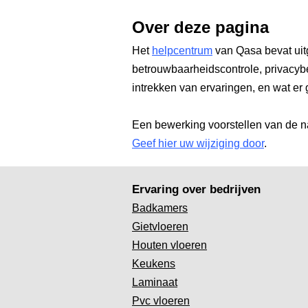
Over deze pagina
Het
helpcentrum
van Qasa bevat uit
betrouwbaarheidscontrole, privacyb
intrekken van ervaringen, en wat er 
Een bewerking voorstellen van de n
Geef hier uw wijziging door
.
Ervaring over bedrijven
Badkamers
Gietvloeren
Houten vloeren
Keukens
Laminaat
Pvc vloeren