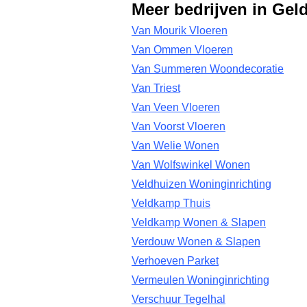
Meer bedrijven in Gel
Van Mourik Vloeren
Van Ommen Vloeren
Van Summeren Woondecoratie
Van Triest
Van Veen Vloeren
Van Voorst Vloeren
Van Welie Wonen
Van Wolfswinkel Wonen
Veldhuizen Woninginrichting
Veldkamp Thuis
Veldkamp Wonen & Slapen
Verdouw Wonen & Slapen
Verhoeven Parket
Vermeulen Woninginrichting
Verschuur Tegelhal