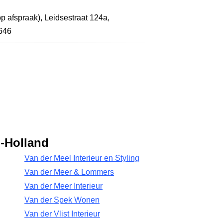
p afspraak),
Leidsestraat 124a
,
646
d-Holland
Van der Meel Interieur en Styling
Van der Meer & Lommers
Van der Meer Interieur
Van der Spek Wonen
Van der Vlist Interieur