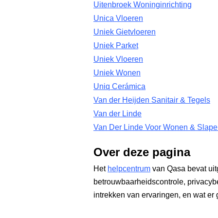
Uitenbroek Woninginrichting
Unica Vloeren
Uniek Gietvloeren
Uniek Parket
Uniek Vloeren
Uniek Wonen
Uniq Cerámica
Van der Heijden Sanitair & Tegels
Van der Linde
Van Der Linde Voor Wonen & Slape
Over deze pagina
Het
helpcentrum
van Qasa bevat uit
betrouwbaarheidscontrole, privacyb
intrekken van ervaringen, en wat er 