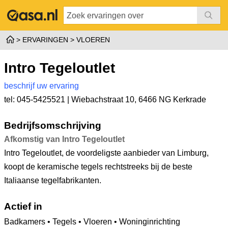
ERVARINGEN
VLOEREN
Intro Tegeloutlet
beschrijf uw ervaring
tel: 045-5425521 |
Wiebachstraat 10
,
6466 NG Kerkrade
Bedrijfsomschrijving
Afkomstig van Intro Tegeloutlet
Intro Tegeloutlet, de voordeligste aanbieder van Limburg,
koopt de keramische tegels rechtstreeks bij de beste
Italiaanse tegelfabrikanten.
Actief in
Badkamers • Tegels • Vloeren • Woninginrichting