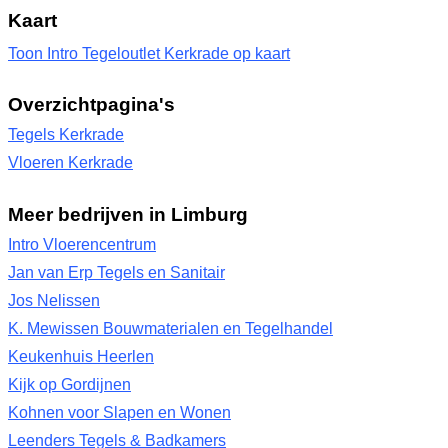
Kaart
Toon Intro Tegeloutlet Kerkrade op kaart
Overzichtpagina's
Tegels Kerkrade
Vloeren Kerkrade
Meer bedrijven in Limburg
Intro Vloerencentrum
Jan van Erp Tegels en Sanitair
Jos Nelissen
K. Mewissen Bouwmaterialen en Tegelhandel
Keukenhuis Heerlen
Kijk op Gordijnen
Kohnen voor Slapen en Wonen
Leenders Tegels & Badkamers