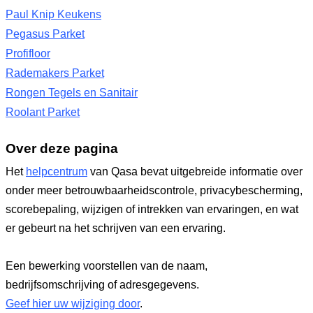
Paul Knip Keukens
Pegasus Parket
Profifloor
Rademakers Parket
Rongen Tegels en Sanitair
Roolant Parket
Over deze pagina
Het
helpcentrum
van Qasa bevat uitgebreide informatie over
onder meer betrouwbaarheidscontrole, privacybescherming,
scorebepaling, wijzigen of intrekken van ervaringen, en wat
er gebeurt na het schrijven van een ervaring.
Een bewerking voorstellen van de naam,
bedrijfsomschrijving of adresgegevens.
Geef hier uw wijziging door
.