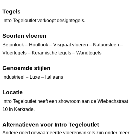
Tegels
Intro Tegeloutlet verkoopt designtegels.
Soorten vloeren
Betonlook – Houtlook – Visgraat vloeren – Natuursteen –
Vloertegels – Keramische tegels – Wandtegels
Genoemde stijlen
Industrieel – Luxe – Italiaans
Locatie
Intro Tegeloutlet heeft een showroom aan de Wiebachstraat
10 in Kerkrade.
Alternatieven voor Intro Tegeloutlet
Andere goed gewaardeerde vloerenwinkels zijn onder meer: