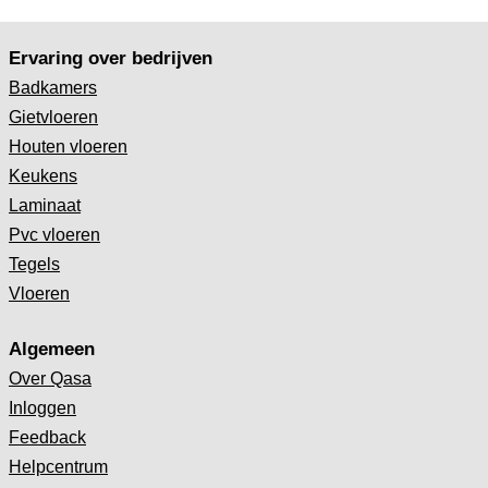
Ervaring over bedrijven
Badkamers
Gietvloeren
Houten vloeren
Keukens
Laminaat
Pvc vloeren
Tegels
Vloeren
Algemeen
Over Qasa
Inloggen
Feedback
Helpcentrum