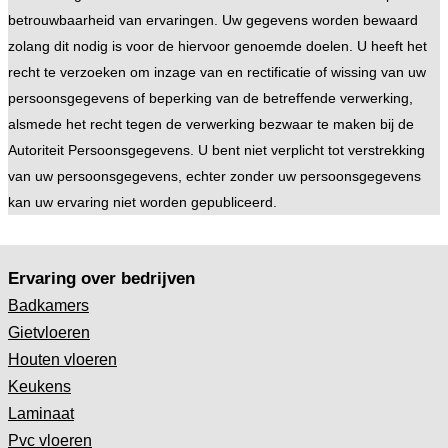
betrouwbaarheid van ervaringen. Uw gegevens worden bewaard
zolang dit nodig is voor de hiervoor genoemde doelen. U heeft het
recht te verzoeken om inzage van en rectificatie of wissing van uw
persoonsgegevens of beperking van de betreffende verwerking,
alsmede het recht tegen de verwerking bezwaar te maken bij de
Autoriteit Persoonsgegevens. U bent niet verplicht tot verstrekking
van uw persoonsgegevens, echter zonder uw persoonsgegevens
kan uw ervaring niet worden gepubliceerd.
Ervaring over bedrijven
Badkamers
Gietvloeren
Houten vloeren
Keukens
Laminaat
Pvc vloeren