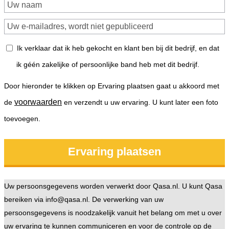
Ik verklaar dat ik heb gekocht en klant ben bij dit bedrijf, en dat
ik géén zakelijke of persoonlijke band heb met dit bedrijf.
Door hieronder te klikken op Ervaring plaatsen gaat u akkoord met
voorwaarden
de
en verzendt u uw ervaring. U kunt later een foto
toevoegen.
Uw persoonsgegevens worden verwerkt door Qasa.nl. U kunt Qasa
bereiken via info@qasa.nl. De verwerking van uw
persoonsgegevens is noodzakelijk vanuit het belang om met u over
uw ervaring te kunnen communiceren en voor de controle op de