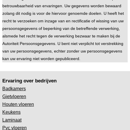
betrouwbaarheid van ervaringen. Uw gegevens worden bewaard
zolang dit nodig is voor de hiervoor genoemde doelen. U heeft het
recht te verzoeken om inzage van en rectificatie of wissing van uw
persoonsgegevens of beperking van de betreffende verwerking,
alsmede het recht tegen de verwerking bezwaar te maken bij de
Autoriteit Persoonsgegevens. U bent niet verplicht tot verstrekking
van uw persoonsgegevens, echter zonder uw persoonsgegevens
kan uw ervaring niet worden gepubliceerd.
Ervaring over bedrijven
Badkamers
Gietvloeren
Houten vloeren
Keukens
Laminaat
Pvc vloeren