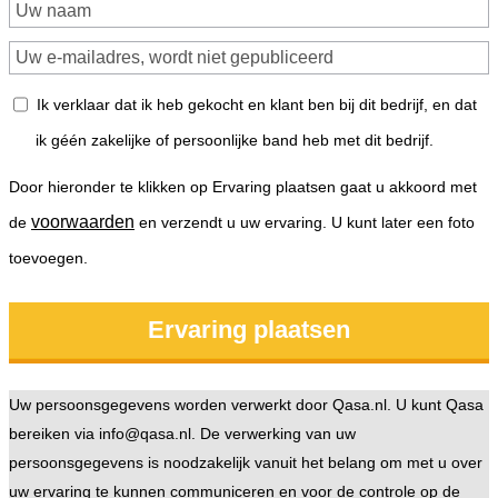
Ik verklaar dat ik heb gekocht en klant ben bij dit bedrijf, en dat
ik géén zakelijke of persoonlijke band heb met dit bedrijf.
Door hieronder te klikken op Ervaring plaatsen gaat u akkoord met
voorwaarden
de
en verzendt u uw ervaring. U kunt later een foto
toevoegen.
Uw persoonsgegevens worden verwerkt door Qasa.nl. U kunt Qasa
bereiken via info@qasa.nl. De verwerking van uw
persoonsgegevens is noodzakelijk vanuit het belang om met u over
uw ervaring te kunnen communiceren en voor de controle op de