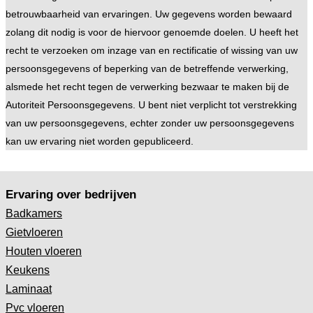
betrouwbaarheid van ervaringen. Uw gegevens worden bewaard
zolang dit nodig is voor de hiervoor genoemde doelen. U heeft het
recht te verzoeken om inzage van en rectificatie of wissing van uw
persoonsgegevens of beperking van de betreffende verwerking,
alsmede het recht tegen de verwerking bezwaar te maken bij de
Autoriteit Persoonsgegevens. U bent niet verplicht tot verstrekking
van uw persoonsgegevens, echter zonder uw persoonsgegevens
kan uw ervaring niet worden gepubliceerd.
Ervaring over bedrijven
Badkamers
Gietvloeren
Houten vloeren
Keukens
Laminaat
Pvc vloeren