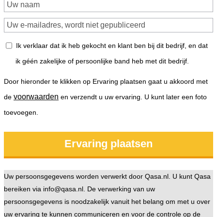
Ik verklaar dat ik heb gekocht en klant ben bij dit bedrijf, en dat
ik géén zakelijke of persoonlijke band heb met dit bedrijf.
Door hieronder te klikken op Ervaring plaatsen gaat u akkoord met
voorwaarden
de
en verzendt u uw ervaring. U kunt later een foto
toevoegen.
Uw persoonsgegevens worden verwerkt door Qasa.nl. U kunt Qasa
bereiken via info@qasa.nl. De verwerking van uw
persoonsgegevens is noodzakelijk vanuit het belang om met u over
uw ervaring te kunnen communiceren en voor de controle op de