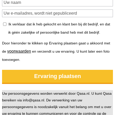
Ik verklaar dat ik heb gekocht en klant ben bij dit bedrijf, en dat
ik géén zakelijke of persoonlijke band heb met dit bedrijf.
Door hieronder te klikken op Ervaring plaatsen gaat u akkoord met
voorwaarden
de
en verzendt u uw ervaring. U kunt later een foto
toevoegen.
Uw persoonsgegevens worden verwerkt door Qasa.nl. U kunt Qasa
bereiken via info@qasa.nl. De verwerking van uw
persoonsgegevens is noodzakelijk vanuit het belang om met u over
uw ervaring te kunnen communiceren en voor de controle op de