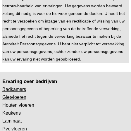
betrouwbaarheid van ervaringen. Uw gegevens worden bewaard
zolang dit nodig is voor de hiervoor genoemde doelen. U heeft het
recht te verzoeken om inzage van en rectificatie of wissing van uw
persoonsgegevens of beperking van de betreffende verwerking,
alsmede het recht tegen de verwerking bezwaar te maken bij de
Autoriteit Persoonsgegevens. U bent niet verplicht tot verstrekking
van uw persoonsgegevens, echter zonder uw persoonsgegevens
kan uw ervaring niet worden gepubliceerd.
Ervaring over bedrijven
Badkamers
Gietvloeren
Houten vloeren
Keukens
Laminaat
Pvc vloeren