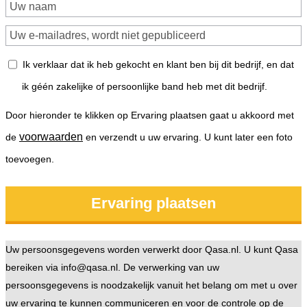
Ik verklaar dat ik heb gekocht en klant ben bij dit bedrijf, en dat
ik géén zakelijke of persoonlijke band heb met dit bedrijf.
Door hieronder te klikken op Ervaring plaatsen gaat u akkoord met
voorwaarden
de
en verzendt u uw ervaring. U kunt later een foto
toevoegen.
Uw persoonsgegevens worden verwerkt door Qasa.nl. U kunt Qasa
bereiken via info@qasa.nl. De verwerking van uw
persoonsgegevens is noodzakelijk vanuit het belang om met u over
uw ervaring te kunnen communiceren en voor de controle op de