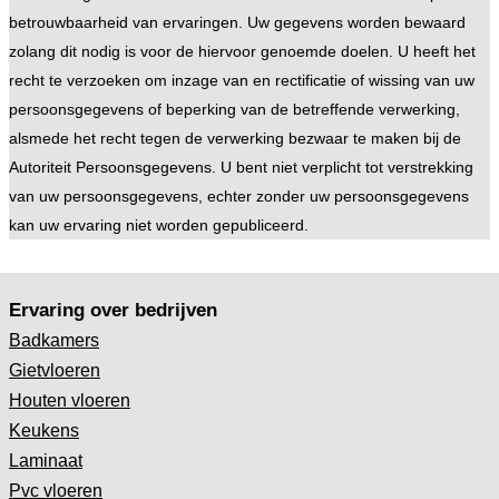
betrouwbaarheid van ervaringen. Uw gegevens worden bewaard
zolang dit nodig is voor de hiervoor genoemde doelen. U heeft het
recht te verzoeken om inzage van en rectificatie of wissing van uw
persoonsgegevens of beperking van de betreffende verwerking,
alsmede het recht tegen de verwerking bezwaar te maken bij de
Autoriteit Persoonsgegevens. U bent niet verplicht tot verstrekking
van uw persoonsgegevens, echter zonder uw persoonsgegevens
kan uw ervaring niet worden gepubliceerd.
Ervaring over bedrijven
Badkamers
Gietvloeren
Houten vloeren
Keukens
Laminaat
Pvc vloeren