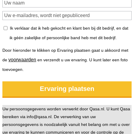
Ik verklaar dat ik heb gekocht en klant ben bij dit bedrijf, en dat
ik géén zakelijke of persoonlijke band heb met dit bedrijf.
Door hieronder te klikken op Ervaring plaatsen gaat u akkoord met
voorwaarden
de
en verzendt u uw ervaring. U kunt later een foto
toevoegen.
Uw persoonsgegevens worden verwerkt door Qasa.nl. U kunt Qasa
bereiken via info@qasa.nl. De verwerking van uw
persoonsgegevens is noodzakelijk vanuit het belang om met u over
uw ervaring te kunnen communiceren en voor de controle op de