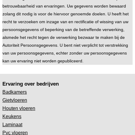
betrouwbaarheid van ervaringen. Uw gegevens worden bewaard
zolang dit nodig is voor de hiervoor genoemde doelen. U heeft het
recht te verzoeken om inzage van en rectificatie of wissing van uw
persoonsgegevens of beperking van de betreffende verwerking,
alsmede het recht tegen de verwerking bezwaar te maken bij de
Autoriteit Persoonsgegevens. U bent niet verplicht tot verstrekking
van uw persoonsgegevens, echter zonder uw persoonsgegevens
kan uw ervaring niet worden gepubliceerd.
Ervaring over bedrijven
Badkamers
Gietvloeren
Houten vloeren
Keukens
Laminaat
Pvc vloeren