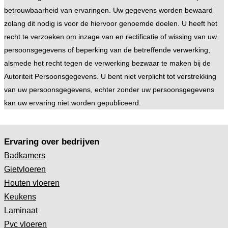
betrouwbaarheid van ervaringen. Uw gegevens worden bewaard
zolang dit nodig is voor de hiervoor genoemde doelen. U heeft het
recht te verzoeken om inzage van en rectificatie of wissing van uw
persoonsgegevens of beperking van de betreffende verwerking,
alsmede het recht tegen de verwerking bezwaar te maken bij de
Autoriteit Persoonsgegevens. U bent niet verplicht tot verstrekking
van uw persoonsgegevens, echter zonder uw persoonsgegevens
kan uw ervaring niet worden gepubliceerd.
Ervaring over bedrijven
Badkamers
Gietvloeren
Houten vloeren
Keukens
Laminaat
Pvc vloeren