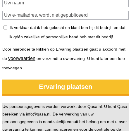
Ik verklaar dat ik heb gekocht en klant ben bij dit bedrijf, en dat
ik géén zakelijke of persoonlijke band heb met dit bedrijf.
Door hieronder te klikken op Ervaring plaatsen gaat u akkoord met
voorwaarden
de
en verzendt u uw ervaring. U kunt later een foto
toevoegen.
Uw persoonsgegevens worden verwerkt door Qasa.nl. U kunt Qasa
bereiken via info@qasa.nl. De verwerking van uw
persoonsgegevens is noodzakelijk vanuit het belang om met u over
uw ervaring te kunnen communiceren en voor de controle op de